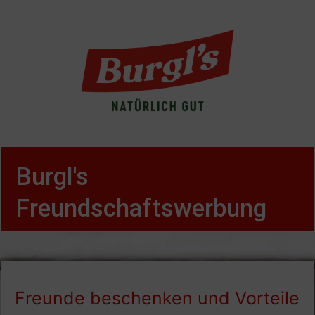
Burgl's
Freundschaftswerbung
Freunde beschenken und Vorteile