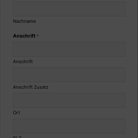
Nachname
Anschrift
*
Anschrift
Anschrift Zusatz
Ort