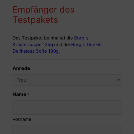
Empfänger des
Testpakets
Das Testpaket beinhaltet die
Burgl’s
Kräutersuppe 125g
und die
Burgl’s Dunkle
Delikatess Soße 130g
.
Anrede
Name
*
Vorname