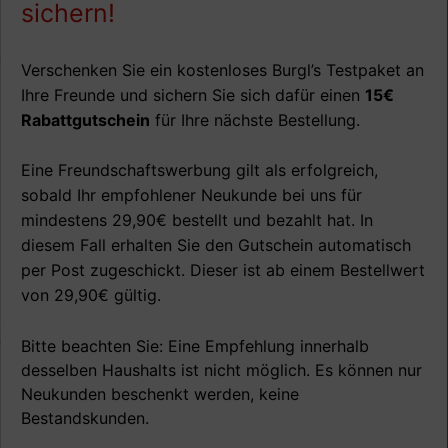
sichern!
Verschenken Sie ein kostenloses Burgl’s Testpaket an
Ihre Freunde und sichern Sie sich dafür einen
15€
Rabattgutschein
für Ihre nächste Bestellung.
Eine Freundschaftswerbung gilt als erfolgreich,
sobald Ihr empfohlener Neukunde bei uns für
mindestens 29,90€ bestellt und bezahlt hat. In
diesem Fall erhalten Sie den Gutschein automatisch
per Post zugeschickt. Dieser ist ab einem Bestellwert
von 29,90€ gültig.
Bitte beachten Sie: Eine Empfehlung innerhalb
desselben Haushalts ist nicht möglich. Es können nur
Neukunden beschenkt werden, keine
Bestandskunden.