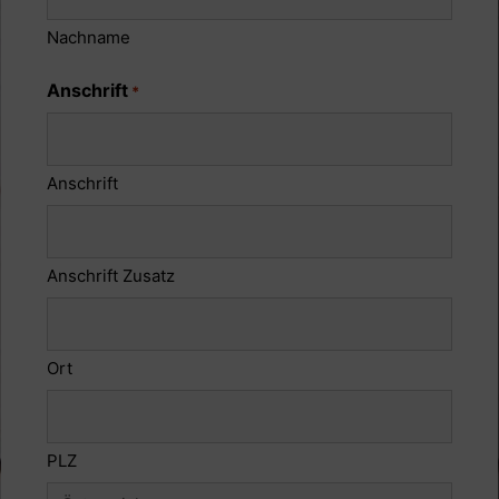
Nachname
Anschrift
*
Anschrift
Anschrift Zusatz
Ort
PLZ