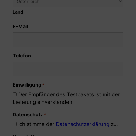
Land
E-Mail
Telefon
Einwilligung
*
Der Empfänger des Testpakets ist mit der
Lieferung einverstanden.
Datenschutz
*
Ich stimme der
Datenschutzerklärung
zu.