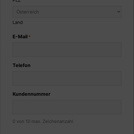
PLZ
Land
E-Mail
*
Telefon
Kundennummer
0 von 10 max. Zeichenanzahl